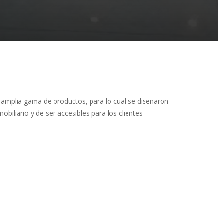
 amplia gama de productos, para lo cual se diseñaron
obiliario y de ser accesibles para los clientes