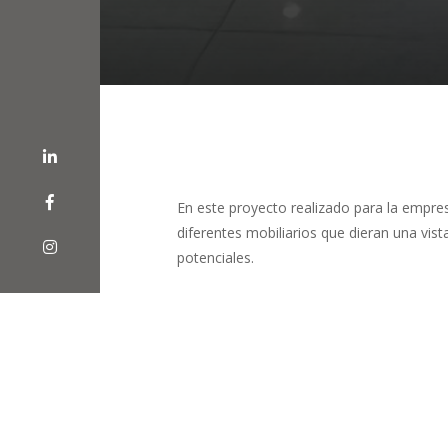
En este proyecto realizado para la empre
diferentes mobiliarios que dieran una vista
potenciales.