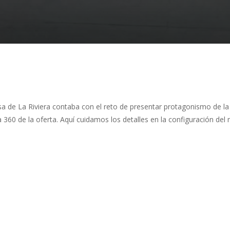
sa de La Riviera contaba con el reto de presentar protagonismo de la
 360 de la oferta. Aquí cuidamos los detalles en la configuración del m