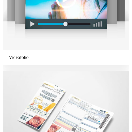
Videofolio