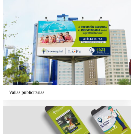
Vallas publicitarias