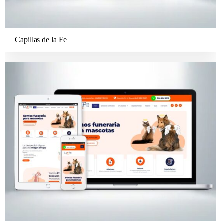
Capillas de la Fe