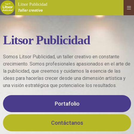
Litsor Publicidad
Taller creativo
Litsor Publicidad
Somos Litsor Publicidad, un taller creativo en constante
crecimiento. Somos profesionales apasionados en el arte de
la publicidad, que creemos y cuidamos la esencia de las
ideas para hacerlas crecer desde una dimensión artística y
una visión estratégica que potencialice los resultados.
Portafolio
Contáctanos
Phone:
0123 456 789