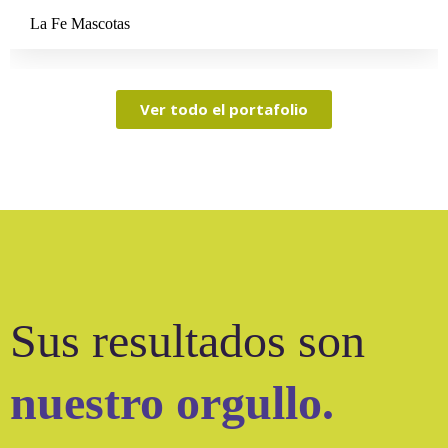
La Fe Mascotas
Ver todo el portafolio
Sus resultados son
nuestro orgullo.