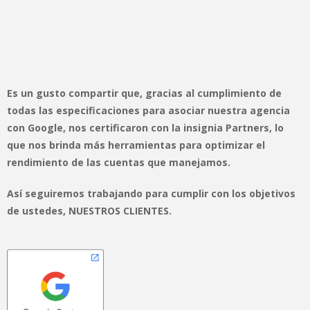
Es un gusto compartir que, gracias al cumplimiento de
todas las especificaciones para asociar nuestra agencia
con Google, nos certificaron con la insignia Partners, lo
que nos brinda más herramientas para optimizar el
rendimiento de las cuentas que manejamos.
Así seguiremos trabajando para cumplir con los objetivos
de ustedes, NUESTROS CLIENTES.