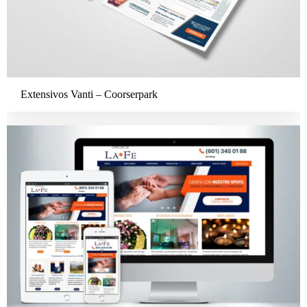
Extensivos Vanti – Coorserpark